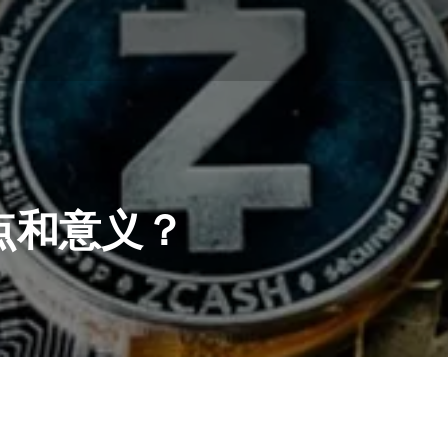
点和意义？