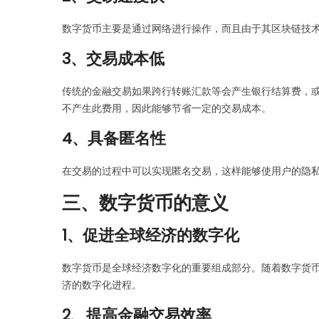
数字货币主要是通过网络进行操作，而且由于其区块链技
3、交易成本低
传统的金融交易如果跨行转账汇款等会产生银行结算费，
不产生此费用，因此能够节省一定的交易成本。
4、具备匿名性
在交易的过程中可以实现匿名交易，这样能够使用户的隐私
三、数字货币的意义
1、促进全球经济的数字化
数字货币是全球经济数字化的重要组成部分。随着数字货
济的数字化进程。
2、提高金融交易效率