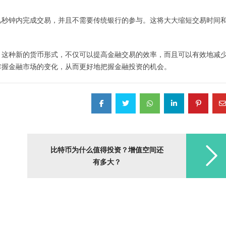
几秒钟内完成交易，并且不需要传统银行的参与。这将大大缩短交易时间
，这种新的货币形式，不仅可以提高金融交易的效率，而且可以有效地减
掌握金融市场的变化，从而更好地把握金融投资的机会。
比特币为什么值得投资？增值空间还
有多大？