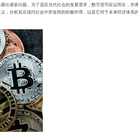
暴露出诸多问题。为了适应当代社会的发展需求，数字货币应运而生，并
意义，分析其在现代社会中所发挥的积极作用，以及它对于未来经济体系