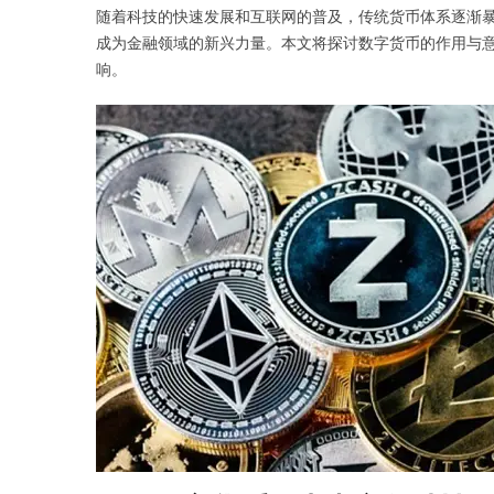
随着科技的快速发展和互联网的普及，传统货币体系逐渐
成为金融领域的新兴力量。本文将探讨数字货币的作用与
响。