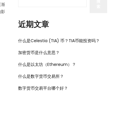
搜
逐渐
索
的影
近期文章
什么是Celestia (TIA) 币？TIA币能投资吗？
加密货币是什么意思？
什么是以太坊（Ethereum）？
什么是数字货币交易所？
数字货币交易平台哪个好？