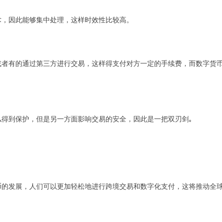
术，因此能够集中处理，这样时效性比较高。
或者有的通过第三方进行交易，这样得支付对方一定的手续费，而数字货
得到保护，但是另一方面影响交易的安全，因此是一把双刃剑｡
币的发展，人们可以更加轻松地进行跨境交易和数字化支付，这将推动全