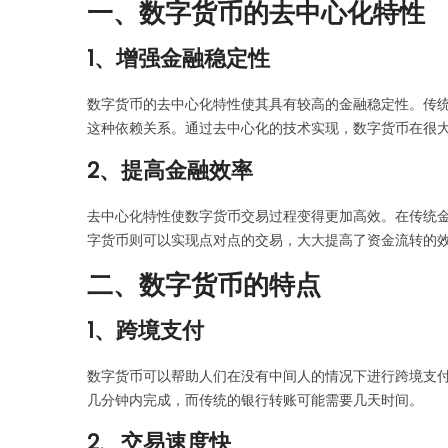
一、数字货币的去中心化特性
1、增强金融稳定性
数字货币的去中心化特性使其具有较高的金融稳定性。传
这种依赖关系。通过去中心化的技术实现，数字货币在很
2、提高金融效率
去中心化特性使数字货币交易过程变得更加高效。在传统
字货币则可以实现点对点的交易，大大提高了资金流转的
二、数字货币的特点
1、跨境支付
数字货币可以帮助人们在没有中间人的情况下进行跨境支
几分钟内完成，而传统的银行转账可能需要几天时间。
2、交易速度快