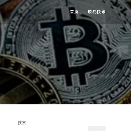
首页
欧易快讯
搜索